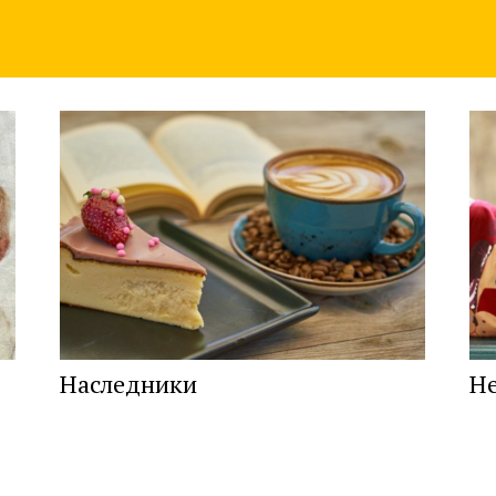
Наследники
Не