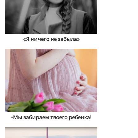
«Я ничего не забыла»
-Мы забираем твоего ребенка!