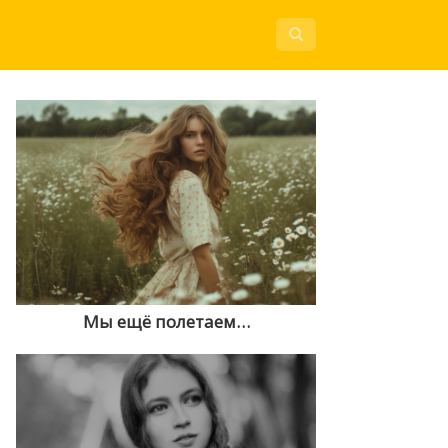
Мы ещё полетаем…