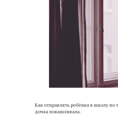
Как отправлять ребёнка в школу по 
дочка покашливала.