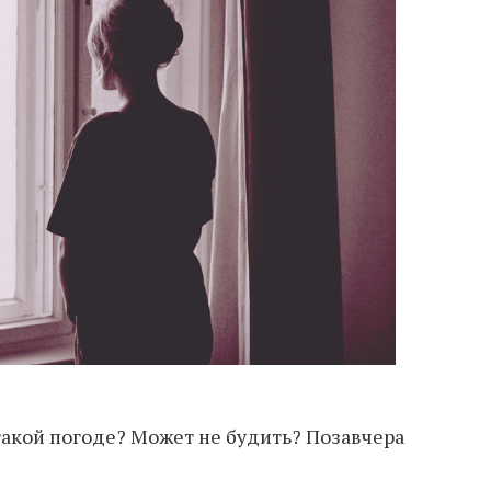
такой погоде? Может не будить? Позавчера