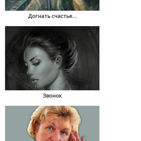
Догнать счастье…
Звонок