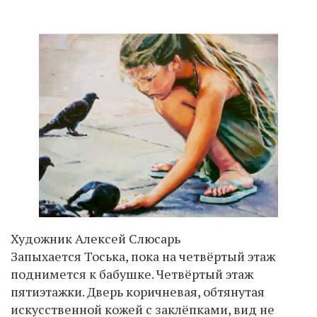
Художник Алексей Слюсарь
Запыхается Тоська, пока на четвёртый этаж
поднимется к бабушке. Четвёртый этаж
пятиэтажки. Дверь коричневая, обтянутая
искусственной кожей с заклёпками, вид не