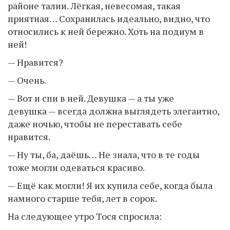
районе талии. Лёгкая, невесомая, такая
приятная… Сохранилась идеально, видно, что
относились к ней бережно. Хоть на подиум в
ней!
— Нравится?
— Очень.
— Вот и спи в ней. Девушка — а ты уже
девушка — всегда должна выглядеть элегантно,
даже ночью, чтобы не переставать себе
нравится.
— Ну ты, ба, даёшь… Не знала, что в те годы
тоже могли одеваться красиво.
— Ещё как могли! Я их купила себе, когда была
намного старше тебя, лет в сорок.
На следующее утро Тося спросила: