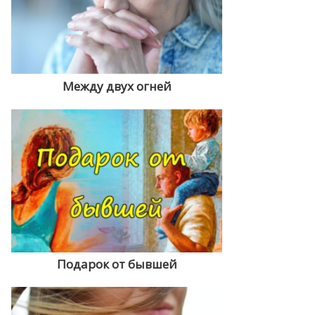
Между двух огней
Подарок от бывшей