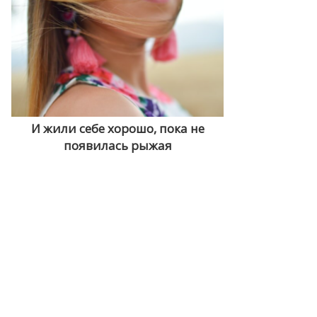
И жили себе хорошо, пока не
появилась рыжая