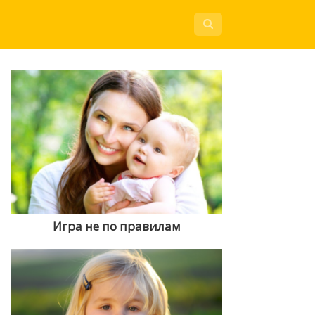
Игра не по правилам