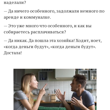
наделали?
— Да ничего особенного, задолжали немного по
аренде и коммуналке.
— Это уже много что особенного, и как вы
собираетесь расплачиваться?
— Да никак. Да пошла эта хозяйка! Ходит, ноет,
«когда деньги будут», «когда деньги будут».
Достала!