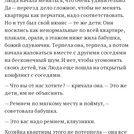
Да — переезд дело сложное, чтобы не менять
квартиры как перчатки, надо соответствовать.
Но и тут был свой нюанс — те же дети. Они
носились как ненормальные по всей квартире,
плакали, орали, а этажом ниже жила бабушка,
божий одуванчик. Терпела она, терпела, а потом
начала жаловаться вместе с другими соседями
на бесконечный шум. И нет, чтобы угомонить
своих детей, так Люда еще пошла на открытый
конфликт с соседями.
— Что вы от нас хотите? — кричала она. — Это же
дети, им не объяснить.
— Ремнем по мягкому месту и поймут, —
советовала бабушка.
— Это вас надо ремнем, кляузники.
Хозяйка квартиры этого не потерпела — она все