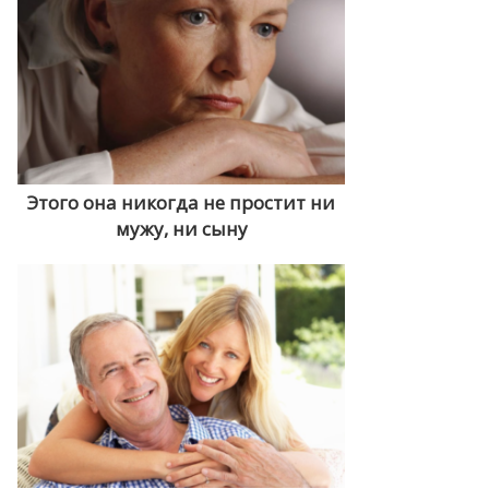
Этого она никогда не простит ни
мужу, ни сыну