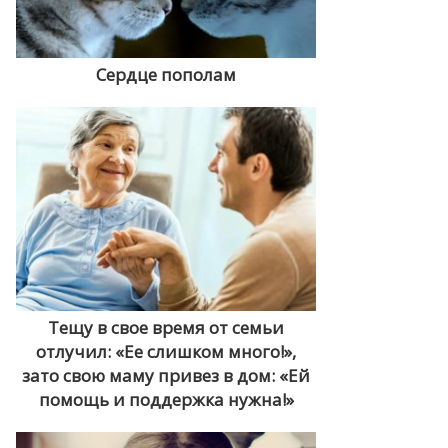
Сердце пополам
Тещу в свое время от семьи
отлучил: «Ее слишком много!»,
зато свою маму привез в дом: «Ей
помощь и поддержка нужна!»