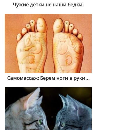
Чужие детки не наши бедки.
Самомассаж: Берем ноги в руки…