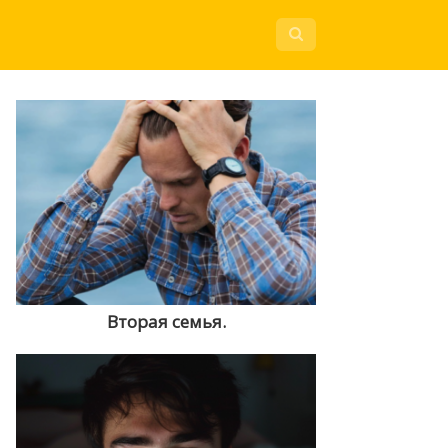
Вторая семья.