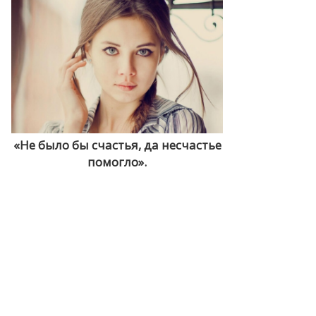
«Не было бы счастья, да несчастье
помогло».