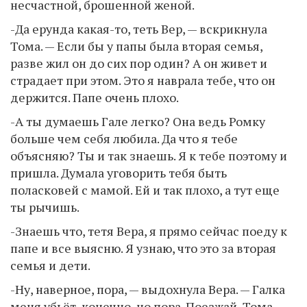
несчастной, брошенной женой.
-Да ерунда какая-то, теть Вер, — вскрикнула
Тома. — Если бы у папы была вторая семья,
разве жил он до сих пор один? А он живет и
страдает при этом. Это я наврала тебе, что он
держится. Папе очень плохо.
-А ты думаешь Гале легко? Она ведь Ромку
больше чем себя любила. Да что я тебе
объясняю? Ты и так знаешь. Я к тебе поэтому и
пришла. Думала уговорить тебя быть
поласковей с мамой. Ей и так плохо, а тут еще
ты рычишь.
-Знаешь что, тетя Вера, я прямо сейчас поеду к
папе и все выясню. Я узнаю, что это за вторая
семья и дети.
-Ну, наверное, пора, — выдохнула Вера. — Галка
меня убьёт, конечно, но пора. Поезжай, Тома.