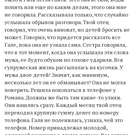
попить или еще по каким делам, этого она мне
не говорила. Рассказывала только, что случайно
услышала обрывок разговора. Твой отец
говорил, что очень виноват, но детей бросить не
может. Говорил, что придется рассказать все
Гале, пока она не узнала сама. Сестра говорила,
что в тот момент, когда она услышала эти слова
мужа, ее будто обухом по голове ударили. Вся
супружеская жизнь рассыпалась на кусочки. У
мужа двое детей! Значит, как минимум,
несколько лет он ее обманывает! Она не могла
поверить. Решила покопаться в телефоне у
Романа. Должны же быть там какие-то улики.
Они нашлись сразу. Каждый месяц твой отец
переводил крупную сумму денег по номеру
телефона. Галя не поленилась, узнала, чей это
телефон. Номер принадлежал молодой,