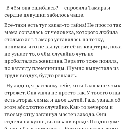
-В чём она ошиблась? — спросила Тамара и
сердце девушки забилось чаще.
Всё-таки есть тут какая-то тайна! Не просто так
мама сорвалась от человека, которого любила
столько лет. Тамара уставилась на тётку,
понимая, что не выпустит её из квартиры, пока
не узнает то, о чём случайно чуть не
проболталась женщина. Вера это тоже поняла,
по взгляду племянницы. Шумно выпустила из
груди воздух, будто решаясь.
-Ну ладно, я расскажу тебе, хотя Галя мне язык
отрежет. Она ушла не просто так. У твоего отца
есть вторая семья и двое детей. Галя узнала об
этом абсолютно случайно. Как-то вечером к
твоему отцу заглянул мастер завода. Они
сидели на кухне, выпивали вроде. Поздно уже
было и Галя легла спать. Чего она встала, воды