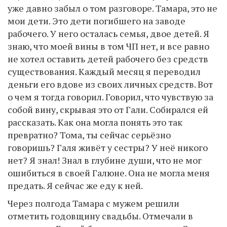
уже давно забыл о том разговоре. Тамара, это не
мои дети. Это дети погибшего на заводе
рабочего. У него осталась семья, двое детей. Я
знаю, что моей вины в том ЧП нет, и все равно
не хотел оставить детей рабочего без средств
существования. Каждый месяц я переводил
деньги его вдове из своих личных средств. Вот
о чем я тогда говорил. Говорил, что чувствую за
собой вину, скрывая это от Гали. Собирался ей
рассказать. Как она могла понять это так
превратно? Тома, ты сейчас серьёзно
говоришь? Галя живёт у сестры? У неё никого
нет? Я знал! Знал в глубине души, что не мог
ошибиться в своей Галюне. Она не могла меня
предать. Я сейчас же еду к ней.
Через полгода Тамара с мужем решили
отметить годовщину свадьбы. Отмечали в