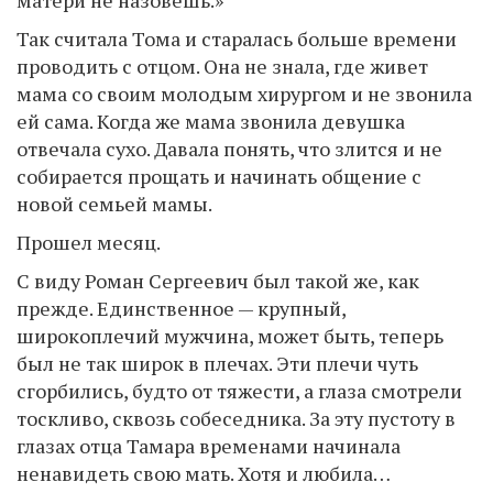
матери не назовешь.»
Так считала Тома и старалась больше времени
проводить с отцом. Она не знала, где живет
мама со своим молодым хирургом и не звонила
ей сама. Когда же мама звонила девушка
отвечала сухо. Давала понять, что злится и не
собирается прощать и начинать общение с
новой семьей мамы.
Прошел месяц.
С виду Роман Сергеевич был такой же, как
прежде. Единственное — крупный,
широкоплечий мужчина, может быть, теперь
был не так широк в плечах. Эти плечи чуть
сгорбились, будто от тяжести, а глаза смотрели
тоскливо, сквозь собеседника. За эту пустоту в
глазах отца Тамара временами начинала
ненавидеть свою мать. Хотя и любила…