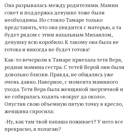
Она разрывалась между родителями. Мамин
совет и поддержка девушке тоже были
необходимы. Но стоило Тамаре только
представить, что она увидится с матерью, а та
будет рядом с этим нахальным Михаилом,
девушку всю коробило. К такому она была не
готова и никогда не будет готова!
Как-то вечерком к Тамаре приехала тетя Вера,
родная мамина сестра. С тетей Верой они были
довольно близки. Правда, не общались уже
очень давно. Наверное, с момента маминого
ухода. Тетя Вера была женщиной энергичной и
не собиралась ходить «вокруг да около».
Опустив свою объемную пятую точку в кресло,
женщина спросила:
-Ну, как там твой папаша поживает? У него все
прекрасно, я полагаю?