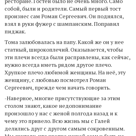
ресторане. Гостей было не очень много. Само
собой, были и родители. Самый первый тост
произнес сам Роман Сергеевич. Он поднялся,
взял в руки фужер с шампанским. Поправил
пиджак.
Тома залюбовалась на папу. Какой же он у нее
статный, широкоплечий. Оказывается, чтобы
эти плечи всегда были расправлены, как сейчас,
нужно всегда иметь рядом другое плечо.
Хрупкое плечо любимой женщины. На неё, эту
женщину, с любовью посмотрел Роман
Сергеевич, прежде чем начать говорить.
-Наверное, многие присутствующие за этим
столом знают, какое недопонимание
произошло у нас с женой полгода назад и к
чему это привело. Всю жизнь мы с Галей
делились друг с другом самым сокровенным.