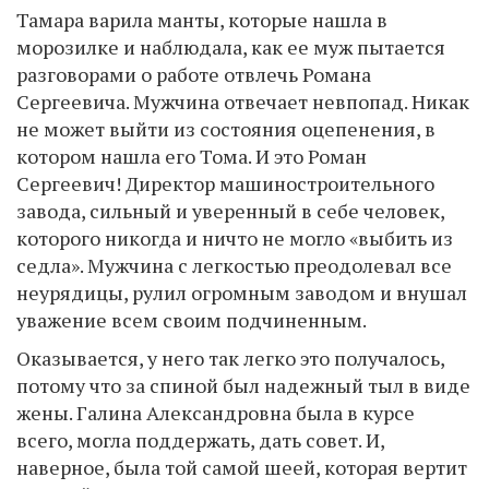
Тамара варила манты, которые нашла в
морозилке и наблюдала, как ее муж пытается
разговорами о работе отвлечь Романа
Сергеевича. Мужчина отвечает невпопад. Никак
не может выйти из состояния оцепенения, в
котором нашла его Тома. И это Роман
Сергеевич! Директор машиностроительного
завода, сильный и уверенный в себе человек,
которого никогда и ничто не могло «выбить из
седла». Мужчина с легкостью преодолевал все
неурядицы, рулил огромным заводом и внушал
уважение всем своим подчиненным.
Оказывается, у него так легко это получалось,
потому что за спиной был надежный тыл в виде
жены. Галина Александровна была в курсе
всего, могла поддержать, дать совет. И,
наверное, была той самой шеей, которая вертит