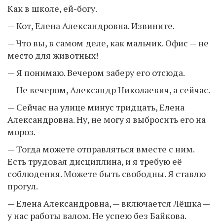
Как в школе, ей-богу.
— Кот, Елена Александровна. Извините.
— Что вы, в самом деле, как мальчик. Офис — не
место для животных!
— Я понимаю. Вечером заберу его отсюда.
— Не вечером, Александр Николаевич, а сейчас.
— Сейчас на улице минус тридцать, Елена
Александровна. Ну, не могу я выбросить его на
мороз.
— Тогда можете отправляться вместе с ним.
Есть трудовая дисциплина, и я требую её
соблюдения. Можете быть свободны. Я ставлю
прогул.
— Елена Александровна, — включается Лёшка —
у нас работы валом. Не успею без Байкова.