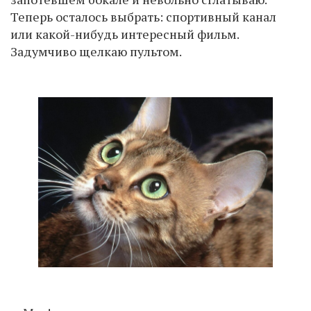
Теперь осталось выбрать: спортивный канал
или какой-нибудь интересный фильм.
Задумчиво щелкаю пультом.