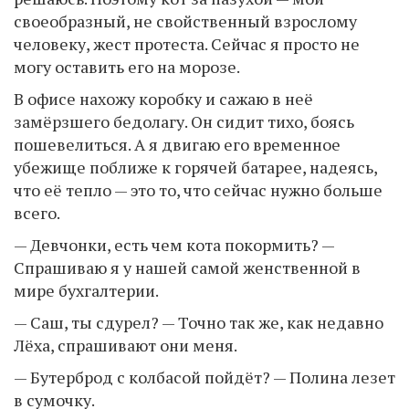
своеобразный, не свойственный взрослому
человеку, жест протеста. Сейчас я просто не
могу оставить его на морозе.
В офисе нахожу коробку и сажаю в неё
замёрзшего бедолагу. Он сидит тихо, боясь
пошевелиться. А я двигаю его временное
убежище поближе к горячей батарее, надеясь,
что её тепло — это то, что сейчас нужно больше
всего.
— Девчонки, есть чем кота покормить? —
Спрашиваю я у нашей самой женственной в
мире бухгалтерии.
— Саш, ты сдурел? — Точно так же, как недавно
Лёха, спрашивают они меня.
— Бутерброд с колбасой пойдёт? — Полина лезет
в сумочку.