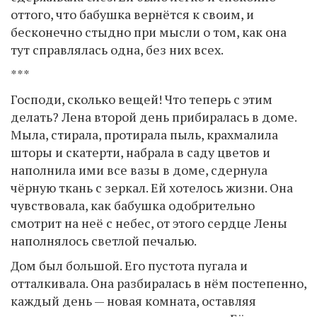
оттого, что бабушка вернётся к своим, и
бесконечно стыдно при мысли о том, как она
тут справлялась одна, без них всех.
***
Господи, сколько вещей! Что теперь с этим
делать? Лена второй день прибиралась в доме.
Мыла, стирала, протирала пыль, крахмалила
шторы и скатерти, набрала в саду цветов и
наполнила ими все вазы в доме, сдернула
чёрную ткань с зеркал. Ей хотелось жизни. Она
чувствовала, как бабушка одобрительно
смотрит на неё с небес, от этого сердце Лены
наполнялось светлой печалью.
Дом был большой. Его пустота пугала и
отталкивала. Она разбиралась в нём постепенно,
каждый день — новая комната, оставляя