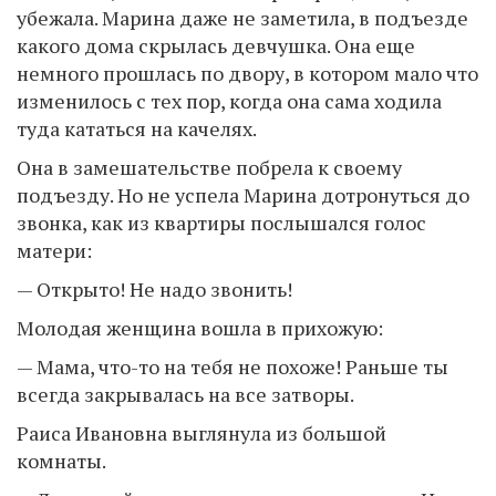
убежала. Марина даже не заметила, в подъезде
какого дома скрылась девчушка. Она еще
немного прошлась по двору, в котором мало что
изменилось с тех пор, когда она сама ходила
туда кататься на качелях.
Она в замешательстве побрела к своему
подъезду. Но не успела Марина дотронуться до
звонка, как из квартиры послышался голос
матери:
— Открыто! Не надо звонить!
Молодая женщина вошла в прихожую:
— Мама, что-то на тебя не похоже! Раньше ты
всегда закрывалась на все затворы.
Раиса Ивановна выглянула из большой
комнаты.