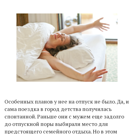
Особенных планов у нее на отпуск не было. Да, и
сама поездка в город детства получилась
спонтанной. Раньше они с мужем еще задолго
до отпускной поры выбирали место для
предстоящего семейного отдыха. Но в этом