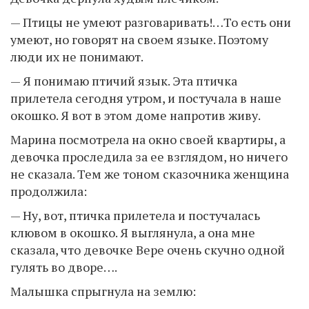
— Птицы не умеют разговаривать!…То есть они
умеют, но говорят на своем языке. Поэтому
люди их не понимают.
— Я понимаю птичий язык. Эта птичка
прилетела сегодня утром, и постучала в наше
окошко. Я вот в этом доме напротив живу.
Марина посмотрела на окно своей квартиры, а
девочка проследила за ее взглядом, но ничего
не сказала. Тем же тоном сказочника женщина
продолжила:
— Ну, вот, птичка прилетела и постучалась
клювом в окошко. Я выглянула, а она мне
сказала, что девочке Вере очень скучно одной
гулять во дворе….
Малышка спрыгнула на землю: