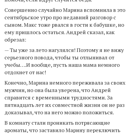
Совершенно случайно Марина вспомнила в это
сентябрьское утро про недавний разговор с
сыном. Макс тоже рвался в гости к бабушке, но
ему пришлось остаться. Андрей сказал, как
обрезал:
— Ты уже за лето нагулялся! Поэтому я не вижу
серьезного повода, чтобы ты отлынивал от
учебы….И вообще, пусть наша мама немного
отдохнет от нас!
Конечно, Марина немного переживала за своих
мужчин, но она была уверена, что Андрей
справится с временными трудностями. За
пятнадцать лет их совместной жизни он не раз
доказывал, что на него можно положиться.
В комнату стали проникать потрясающие
ароматы, что заставило Марину переключить