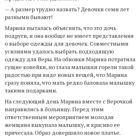
— А размер трудно назвать? Девочки семи лет
разными бывают!
Марина пыталась объяснить, что это дочь
подруги, и она вообще не имеет представления
о выборе одежды для девочек. Совместными
усилиями удалось выбрать подходящую
одежду для Веры. На обновки Марина потратила
сущие копейки, но глаза малышки горели такой
радостью при виде новых вещей, что Марина
сразу поняла, что мать редко баловала малышку
такими подарками.
На следующий день Марина вместе с Верочкой
направились в больницу. Перед этим
ответственным мероприятием молодая
женщина выкупала малышку, и красиво ее
причесала. Образ довершило новое платье.