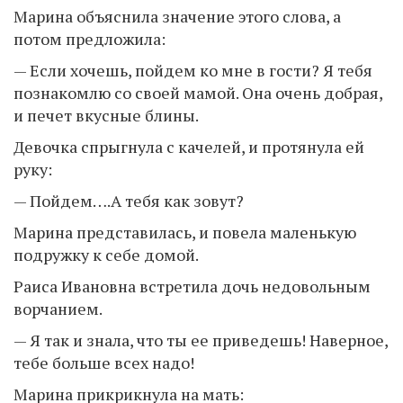
Марина объяснила значение этого слова, а
потом предложила:
— Если хочешь, пойдем ко мне в гости? Я тебя
познакомлю со своей мамой. Она очень добрая,
и печет вкусные блины.
Девочка спрыгнула с качелей, и протянула ей
руку:
— Пойдем….А тебя как зовут?
Марина представилась, и повела маленькую
подружку к себе домой.
Раиса Ивановна встретила дочь недовольным
ворчанием.
— Я так и знала, что ты ее приведешь! Наверное,
тебе больше всех надо!
Марина прикрикнула на мать: