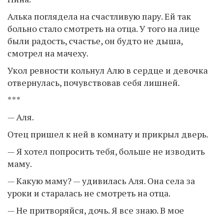
Алька поглядела на счастливую пару. Ей так
больно стало смотреть на отца. У того на лице
были радость, счастье, он будто не дыша,
смотрел на мачеху.
Укол ревности кольнул Алю в сердце и девочка
отвернулась, почувствовав себя лишней.
***
— Аля.
Отец пришел к ней в комнату и прикрыл дверь.
— Я хотел попросить тебя, больше не изводить
маму.
— Какую маму? — удивилась Аля. Она села за
уроки и старалась не смотреть на отца.
— Не притворяйся, дочь. Я все знаю. В мое