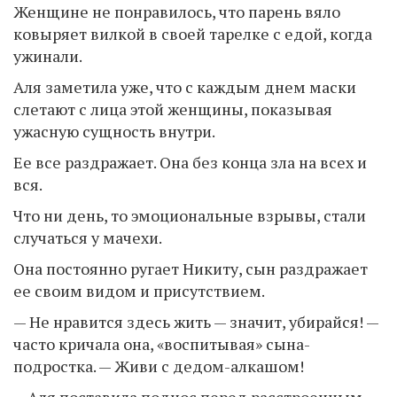
Женщине не понравилось, что парень вяло
ковыряет вилкой в своей тарелке с едой, когда
ужинали.
Аля заметила уже, что с каждым днем маски
слетают с лица этой женщины, показывая
ужасную сущность внутри.
Ее все раздражает. Она без конца зла на всех и
вся.
Что ни день, то эмоциональные взрывы, стали
случаться у мачехи.
Она постоянно ругает Никиту, сын раздражает
ее своим видом и присутствием.
— Не нравится здесь жить — значит, убирайся! —
часто кричала она, «воспитывая» сына-
подростка. — Живи с дедом-алкашом!