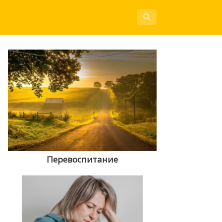
Перевоспитание