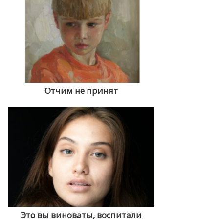
Отчим не принят
Это вы виноваты, воспитали