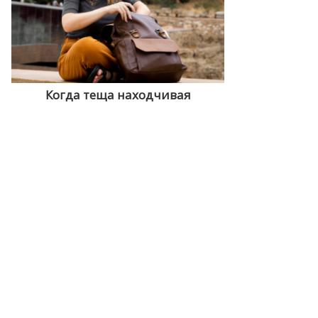
Когда теща находчивая