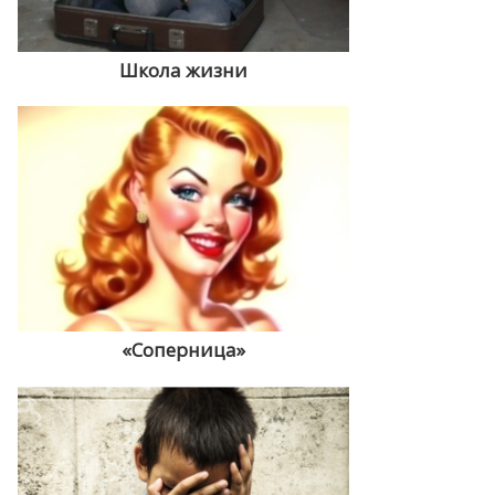
Школа жизни
«Соперница»