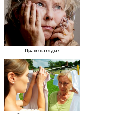
Право на отдых