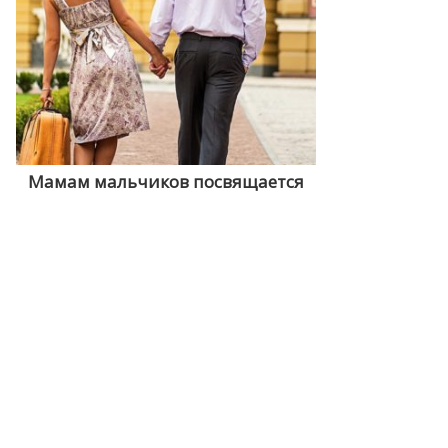
Мамам мальчиков посвящается