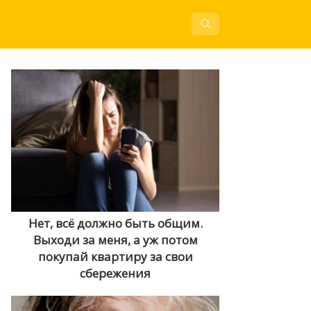
Нет, всё должно быть общим.
Выходи за меня, а уж потом
покупай квартиру за свои
сбережения