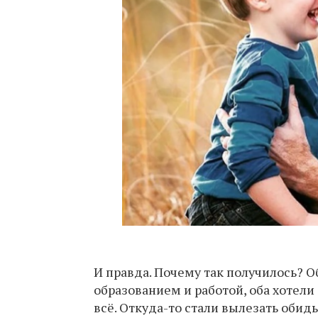
И правда. Почему так получилось? 
образованием и работой, оба хотели
всё. Откуда-то стали вылезать обид