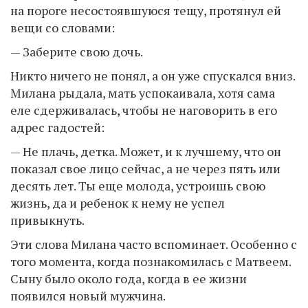
на пороге несостоявшуюся тещу, протянул ей
вещи со словами:
— Заберите свою дочь.
Никто ничего не понял, а он уже спускался вниз.
Милана рыдала, мать успокаивала, хотя сама
еле сдерживалась, чтобы не наговорить в его
адрес гадостей:
— Не плачь, детка. Может, и к лучшему, что он
показал свое лицо сейчас, а не через пять или
десять лет. Ты еще молода, устроишь свою
жизнь, да и ребенок к нему не успел
привыкнуть.
Эти слова Милана часто вспоминает. Особенно с
того момента, когда познакомилась с Матвеем.
Сыну было около года, когда в ее жизни
появился новый мужчина.