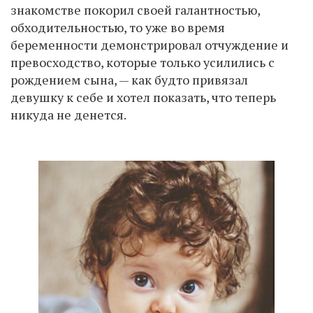
знакомстве покорил своей галантностью,
обходительностью, то уже во время
беременности демонстрировал отчуждение и
превосходство, которые только усилились с
рождением сына, — как будто привязал
девушку к себе и хотел показать, что теперь
никуда не денется.