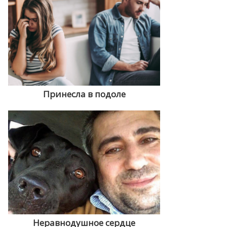
Принесла в подоле
Неравнодушное сердце