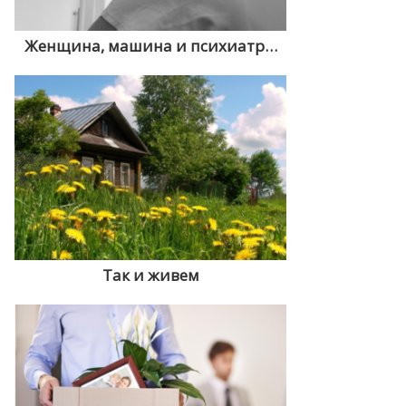
Женщина, машина и психиатр…
Так и живем