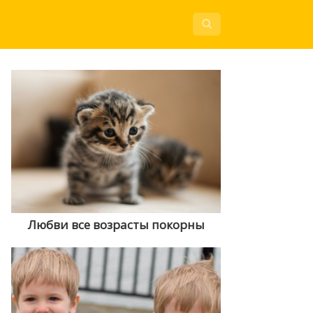
Любви все возрасты покорны