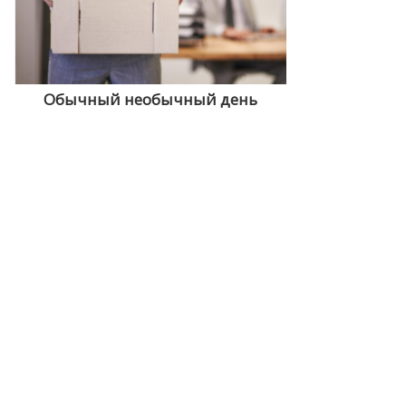
Обычный необычный день