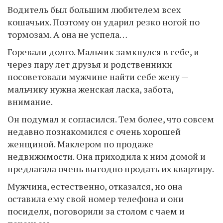
Водитель был большим любителем всех
кошачьих. Поэтому он ударил резко ногой по
тормозам. А она не успела…
Горевали долго. Мальчик замкнулся в себе, и
через пару лет друзья и родственники
посоветовали мужчине найти себе жену —
мальчику нужна женская ласка, забота,
внимание.
Он подумал и согласился. Тем более, что совсем
недавно познакомился с очень хорошей
женщиной. Маклером по продаже
недвижимости. Она приходила к ним домой и
предлагала очень выгодно продать их квартиру.
Мужчина, естественно, отказался, но она
оставила ему свой номер телефона и они
посидели, поговорили за столом с чаем и