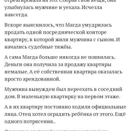
улыбнулась мужчине и уехала. Исчезла
навсегда.
Вскоре выяснилось, что Магда умудрилась
продать одной посреднической конторе
квартиру, в которой жили мужчина с сыном. И
начались судебные тяжбы.
А сама Магда больше никогда не появилась.
Деньги она получила за продажу квартиры
немалые. А её собственная квартира оказалась
просто арендованной.
Мужчина вынужден был переехать в соседний
дом. В маленькую квартирку на первом этаже.
А в их квартиру постоянно ходили официальные
лица. Отец хотел оградить ребёнка от этого. Ещё
одного потрясения..