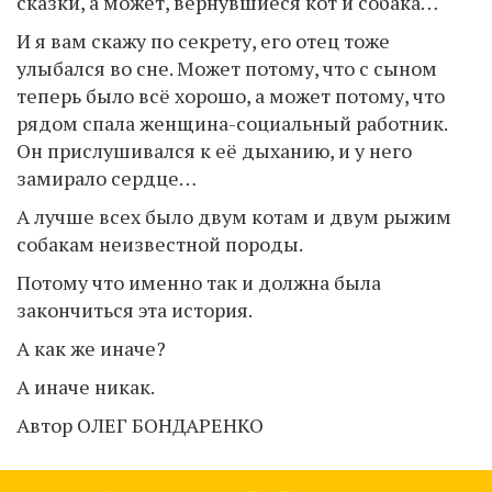
сказки, а может, вернувшиеся кот и собака…
И я вам скажу по секрету, его отец тоже
улыбался во сне. Может потому, что с сыном
теперь было всё хорошо, а может потому, что
рядом спала женщина-социальный работник.
Он прислушивался к её дыханию, и у него
замирало сердце…
А лучше всех было двум котам и двум рыжим
собакам неизвестной породы.
Потому что именно так и должна была
закончиться эта история.
А как же иначе?
А иначе никак.
Автор ОЛЕГ БОНДАРЕНКО