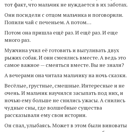
тот факт, что мальчик не нуждается в их заботах.
Они посидели с отцом мальчика и поговорили.
Попили чай с печеньем. А потом…
Потом она пришла ещё раз. И ещё раз. И еще
много раз.
Мужчина учил её готовить и выгуливать двух
рыжих собак. И они смеялись вместе. А ведь это
самое важное — смеяться вместе. Вы не знали?
А вечерами она читала мальчику на ночь сказки.
Весёлые, грустные, смешные. Интересные и не
очень. И мальчик научился засыпать под них, и
ночью ему больше не снились ужасы. А снились
чудные сны, где волшебные существа
рассказывали ему свои истории.
Он спал, улыбаясь. Может в этом были виноваты