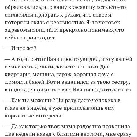
обрадовались, что вашу красавицу хоть кто-то
согласился прибрать к рукам, что совсем
потеряли связь с реальностью. Я-то человек
здравомыслящий. И прекрасно понимаю, что
сейчас происходит.
― И что же?
― А то, что этот Ваня просто увидел, что у вашей
семьи есть деньги, живете неплохо. Две
квартиры, машина, гараж, хорошая дача с
домом и баней. Вот и зацепился за твою сестру,
в надежде поиметь с вас, Ивановых, хоть что-то.
― Как ты можешь? Ни разу даже человека в
глаза не видела, а уже приписываешь ему
корыстные интересы!
― Да как только твоя мама радостно позвонила
две недели назад с благими вестями, мне сразу