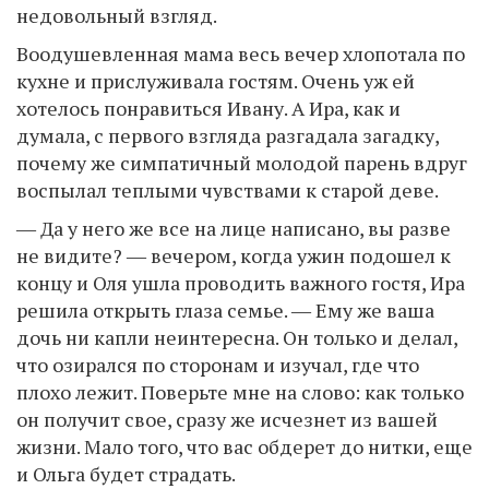
недовольный взгляд.
Воодушевленная мама весь вечер хлопотала по
кухне и прислуживала гостям. Очень уж ей
хотелось понравиться Ивану. А Ира, как и
думала, с первого взгляда разгадала загадку,
почему же симпатичный молодой парень вдруг
воспылал теплыми чувствами к старой деве.
― Да у него же все на лице написано, вы разве
не видите? ― вечером, когда ужин подошел к
концу и Оля ушла проводить важного гостя, Ира
решила открыть глаза семье. ― Ему же ваша
дочь ни капли неинтересна. Он только и делал,
что озирался по сторонам и изучал, где что
плохо лежит. Поверьте мне на слово: как только
он получит свое, сразу же исчезнет из вашей
жизни. Мало того, что вас обдерет до нитки, еще
и Ольга будет страдать.