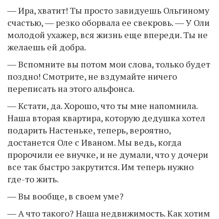
― Ира, хватит! Ты просто завидуешь Ольгиному
счастью, ― резко оборвала ее свекровь. ― У Оли
молодой ухажер, вся жизнь еще впереди. Ты не
желаешь ей добра.
― Вспомните вы потом мои слова, только будет
поздно! Смотрите, не вздумайте ничего
переписать на этого альфонса.
― Кстати, да. Хорошо, что ты мне напомнила.
Наша вторая квартира, которую дедушка хотел
подарить Настеньке, теперь, вероятно,
достанется Оле с Иваном. Мы ведь, когда
пророчили ее внучке, и не думали, что у дочери
все так быстро закрутится. Им теперь нужно
где-то жить.
― Вы вообще, в своем уме?
― А что такого? Наша недвижимость. Как хотим