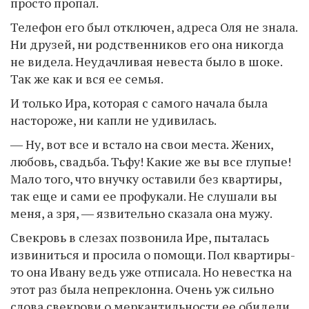
просто пропал.
Телефон его был отключен, адреса Оля не знала.
Ни друзей, ни родственников его она никогда
не видела. Неудачливая невеста было в шоке.
Так же как и вся ее семья.
И только Ира, которая с самого начала была
настороже, ни капли не удивилась.
― Ну, вот все и встало на свои места. Жених,
любовь, свадьба. Тьфу! Какие же вы все глупые!
Мало того, что внучку оставили без квартиры,
так еще и сами ее профукали. Не слушали вы
меня, а зря, ― язвительно сказала она мужу.
Свекровь в слезах позвонила Ире, пыталась
извиниться и просила о помощи. Пол квартиры-
то она Ивану ведь уже отписала. Но невестка на
этот раз была непреклонна. Очень уж сильно
слова свекрови о меркантильности ее обидели.