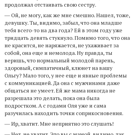
продолжал отстаивать свою сестру.
― Ой, не могу, как же мне смешно. Нашел, тоже,
девушку. Ты, видимо, забыл, что она младше
тебя всего-то на два года? Ей в этом году уже
тридцать девять стукнуло. Помимо того, что она
не красится, не наряжается, не ухаживает за
собой, она еще и немолода. Ну правда, ты
веришь, что нормальный молодой парень,
здоровый, симпатичный, клюнет на вашу
Ольгу? Мало того, у нее еще и явные проблемы
с коммуникацией. Да она с мужчинами даже
общаться не умеет. Ей же мама никогда не
разрешала это делать, пока она была
подростком. А с годами Оля уже и сама
разучилась находить точки соприкосновения.
― Ир, хватит. Мне неприятно это слушать!
― Нет, не хватит. Это вы с мамой, видимо, так