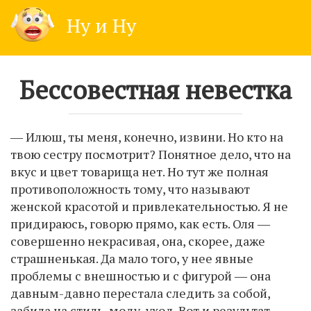
Skip
Ну и Ну
to
content
Беccовестная невестка
― Илюш, ты меня, конечно, извини. Но кто на
твою сестру посмотрит? Понятное дело, что на
вкус и цвет товарища нет. Но тут же полная
противоположность тому, что называют
женской красотой и привлекательностью. Я не
придираюсь, говорю прямо, как есть. Оля ―
совершенно некрасивая, она, скорее, даже
страшненькая. Да мало того, у нее явные
проблемы с внешностью и с фигурой ― она
давным-давно перестала следить за собой,
забила на стиль, моду, уход. Вот и результат.