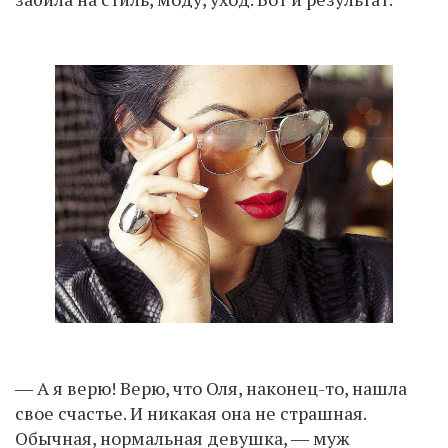
― А я верю! Верю, что Оля, наконец-то, нашла
свое счастье. И никакая она не страшная.
Обычная, нормальная девушка, ― муж