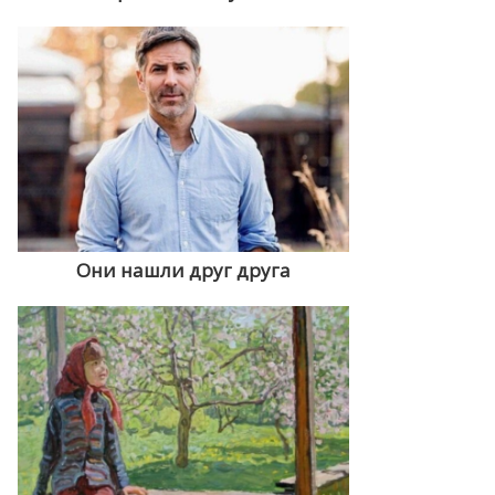
Они нашли друг друга