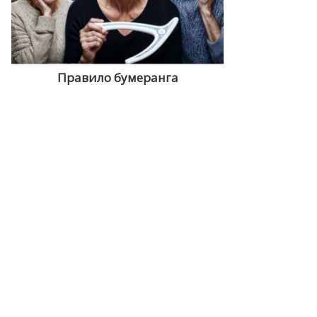
Правило бумеранга