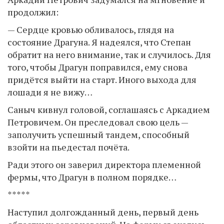
продолжил:
— Сердце кровью обливалось, глядя на
состояние Драгуна. Я надеялся, что Степан
обратит на него внимание, так и случилось. Для
того, чтобы Драгун поправился, ему снова
придётся выйти на старт. Иного выхода для
лошади я не вижу…
Саныч кивнул головой, соглашаясь с Аркадием
Петровичем. Он преследовал свою цель —
заполучить успешный тандем, способный
взойти на пьедестал почёта.
Ради этого он заверил директора племенной
фермы, что Драгун в полном порядке…
*****
Наступил долгожданный день, первый день