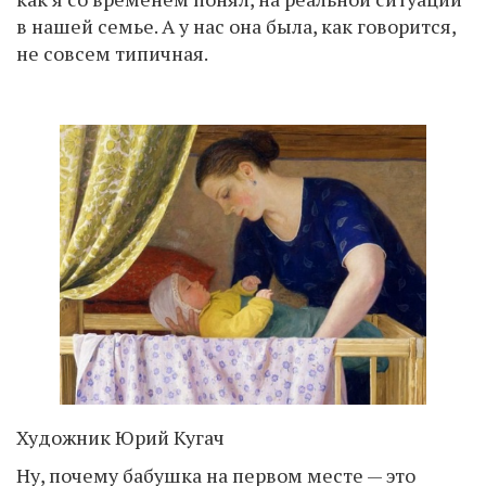
в нашей семье. А у нас она была, как говорится,
не совсем типичная.
Художник Юрий Кугач
Ну, почему бабушка на первом месте — это