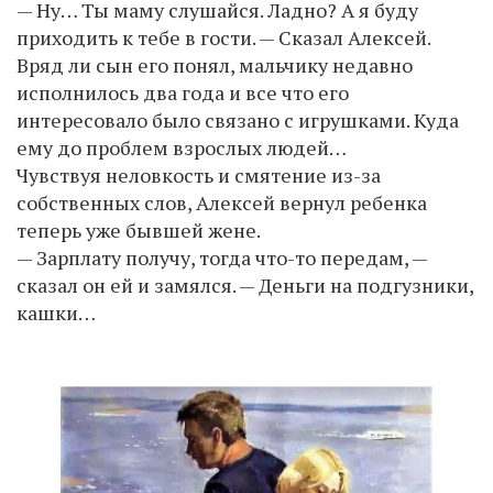
— Ну… Ты маму слушайся. Ладно? А я буду
приходить к тебе в гости. — Сказал Алексей.
Вряд ли сын его понял, мальчику недавно
исполнилось два года и все что его
интересовало было связано с игрушками. Куда
ему до проблем взрослых людей…
Чувствуя неловкость и смятение из-за
собственных слов, Алексей вернул ребенка
теперь уже бывшей жене.
— Зарплату получу, тогда что-то передам, —
сказал он ей и замялся. — Деньги на подгузники,
кашки…