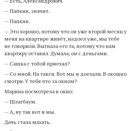
— Есть, Александрович.
— Папкин, значит.
— Папкин.
— Это хорошо, потому что он уже второй месяц у
меня на квартире живёт, надоел уже, мы тебе
не говорили. Выгнала его та, потому что нам
квартиру оставил. Думала, он с деньгами.
— Сашка с тобой приехал?
— Со мной. На такси. Вот мы и доехали. В окошко
смотри. У тебя что за окном?
Марина посмотрела в окно:
— Шлагбаум.
— А, ну так вот и мы.
Дочь стала махать.