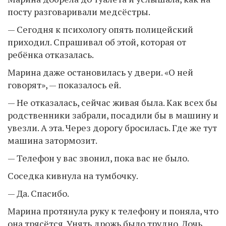
посту разговаривали медсёстры.
— Сегодня к психологу опять полицейский
приходил. Спрашивал об этой, которая от
ребёнка отказалась.
Марина даже остановилась у двери. «О ней
говорят», — показалось ей.
— Не отказалась, сейчас живая была. Как всех бы
родственники забрали, посадили бы в машину и
увезли. А эта. Через дорогу бросилась. Где же тут
машина затормозит.
— Телефон у вас звонил, пока вас не было.
Соседка кивнула на тумбочку.
— Да. Спасибо.
Марина протянула руку к телефону и поняла, что
она трясётся. Унять дрожь было трудно. Дочь