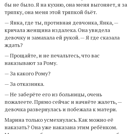
бы не было. Я на кухню, она меня выгоняет, я за
тряпку, она меня этой тряпкой бьёт.
— Янка, где ты, противная девчонка, Янка, —
кричала женщина издалека. Она увидела
девочку и замахала ей рукой. — Я где сказала
ждать?
— Прощайте, и не печальтесь, что вас
наказывают за Рому.
— За какого Рому?
— За отказника.
— Не заберёте его из больницы, очень
пожалеете. Прямо сейчас и начнёте жалеть, —
девочка развернулась и побежала к матери.
Марина только усмехнулась. Как можно её
наказать? Она уже наказана этим ребёнком.