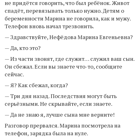
не придётся говорить, что был ребёнок. Живот
спадёт, перевязывать только нужно. Детям о
беременности Марина не говорила, как и мужу.
Телефон вновь начал трезвонить.
— Здравствуйте, Нефёдова Марина Евгеньевна?
— Да, кто это?
— Из части звонят, где служит… служил ваш сын.
Он сбежал. Если вы знаете что-то, сообщите
сейчас.
— Я? Как сбежал, когда?
— Три дня назад. Последствия могут быть
серьёзными. Не скрывайте, если знаете.
— Да не знаю я, лучше сына мне верните!
Разговор прервался. Марина посмотрела на
телефон, зарядка была на нуле.