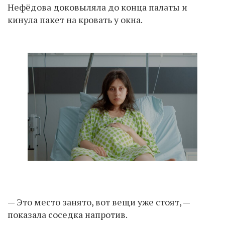
Нефёдова доковыляла до конца палаты и
кинула пакет на кровать у окна.
— Это место занято, вот вещи уже стоят, —
показала соседка напротив.