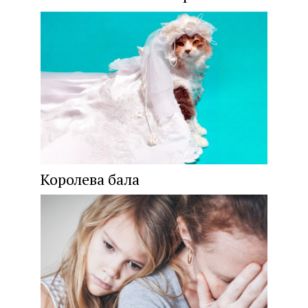
Королева бала