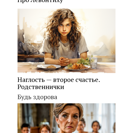
Наглость — второе счастье.
Родственнички
Будь здорова