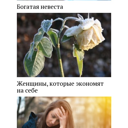
Богатая невеста
Женщины, которые экономят
на себе