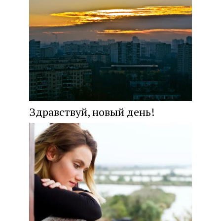
Здравствуй, новый день!