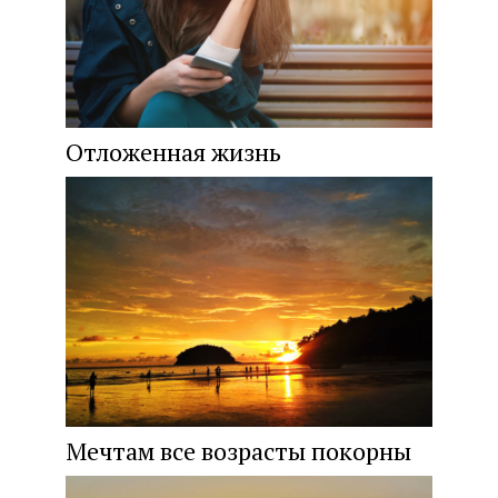
Отложенная жизнь
Мечтам все возрасты покорны