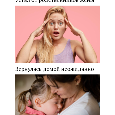
Вернулась домой неожиданно