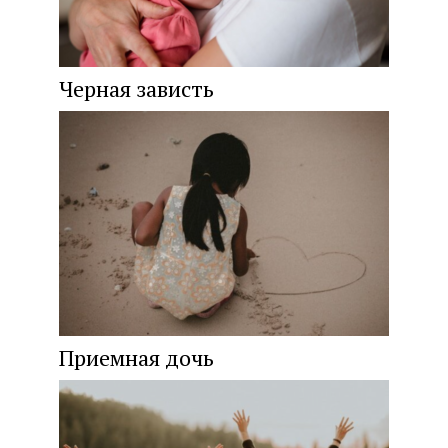
Черная зависть
Приемная дочь