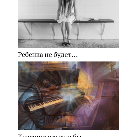
Ребенка не будет…
Клавиши его судьбы.