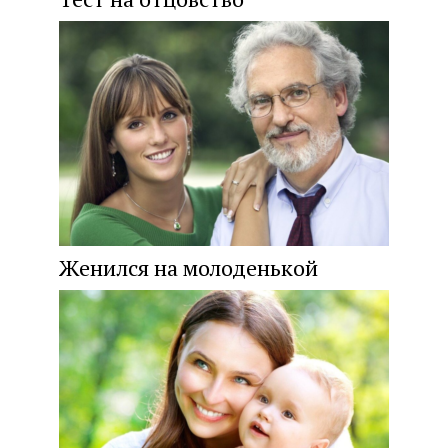
Женился на молоденькой