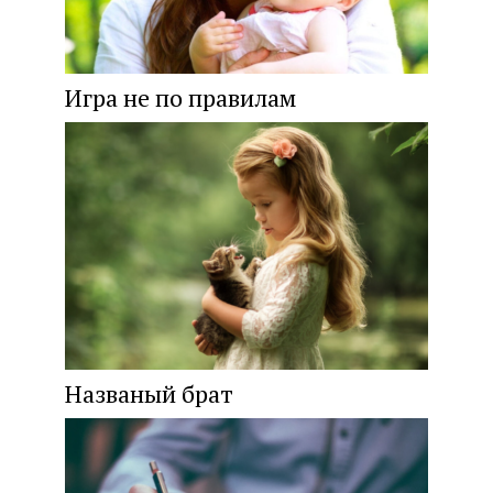
Игра не по правилам
Названый брат