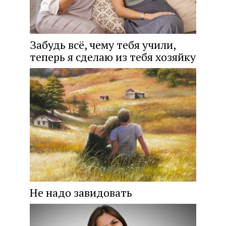
Забудь всё, чему тебя учили,
теперь я сделаю из тебя хозяйку
Не надо завидовать