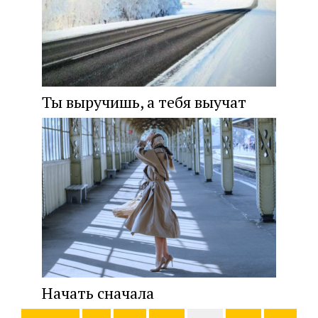
Ты выручишь, а тебя выучат
Начать сначала
Навигация