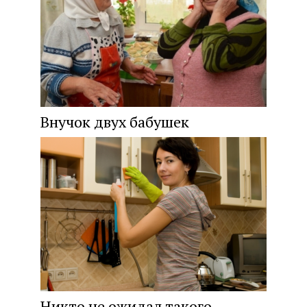
Внучок двух бабушек
Никто не ожидал такого