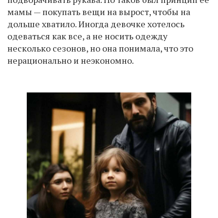
мамы — покупать вещи на вырост, чтобы на
дольше хватило. Иногда девочке хотелось
одеваться как все, а не носить одежду
несколько сезонов, но она понимала, что это
нерационально и неэкономно.