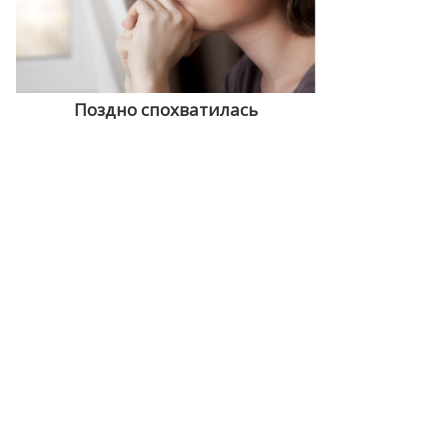
Поздно спохватилась