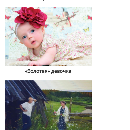
«Золотая» девочка