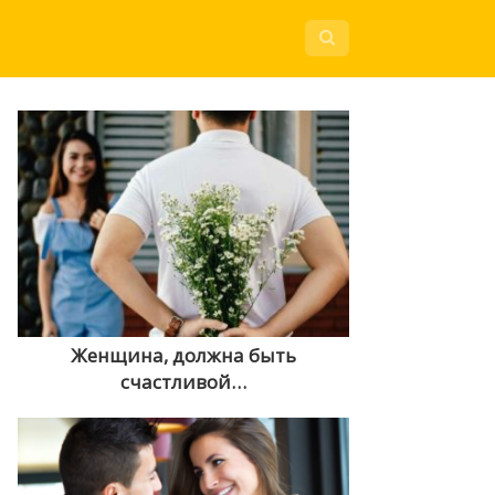
Женщина, должна быть
счастливой…