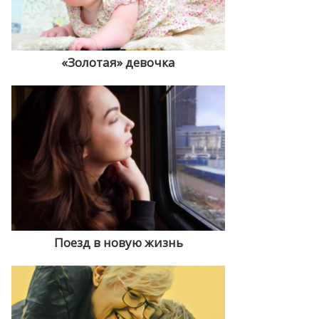
«Золотая» девочка
Поезд в новую жизнь