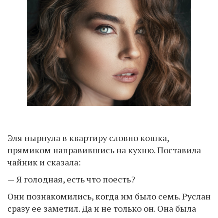
Эля нырнула в квартиру словно кошка,
прямиком направившись на кухню. Поставила
чайник и сказала:
— Я голодная, есть что поесть?
Они познакомились, когда им было семь. Руслан
сразу ее заметил. Да и не только он. Она была