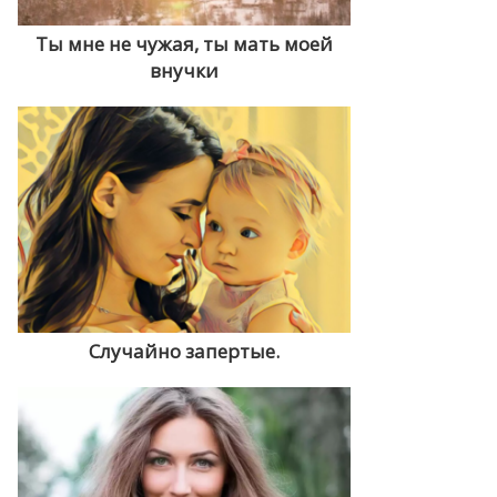
Ты мне не чужая, ты мать моей
внучки
Случайно запертые.