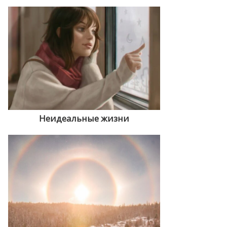
Неидеальные жизни