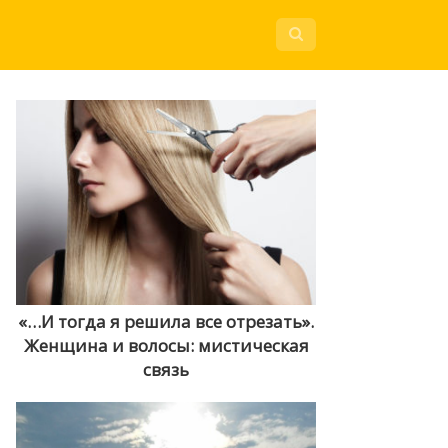
«…И тогда я решила все отрезать».
Женщина и волосы: мистическая
связь