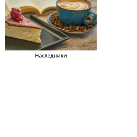
Наследники