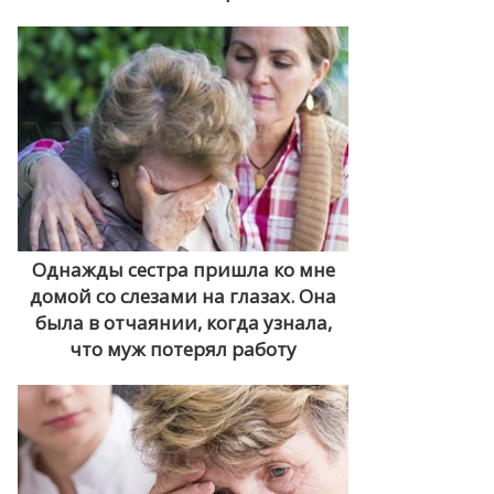
Однажды сестра пришла ко мне
домой со слезами на глазах. Она
была в отчаянии, когда узнала,
что муж потерял работу