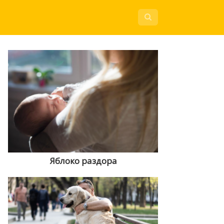
Яблоко раздора