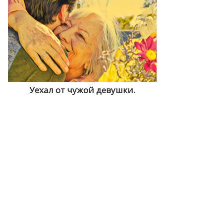
Уехал от чужой девушки.