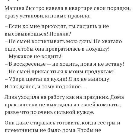
Марина быстро навела в квартире свои порядки,
сразу установила новые правила:
– Если ко мне приходят, ты сидишь и не
высовываешься! Поняла?
– Не смей воспитывать мою дочь! Не хватало
еще, чтобы она превратилась в лохушку!
– Мужиков не водить!
– В воскресенье — не ходить, пока я не встану!
– Не смей прикасаться к моим продуктам!
– Убери цветы из кухни! Я их не выношу!
И так далее, и тому подобное…
Лиза уходила на работу как на праздник. Дома
практически не выходила из своей комнаты,
разве что по очень сильной нужде.
Она даже старалась готовить, когда сестры и
племянницы не было дома. Чтобы не