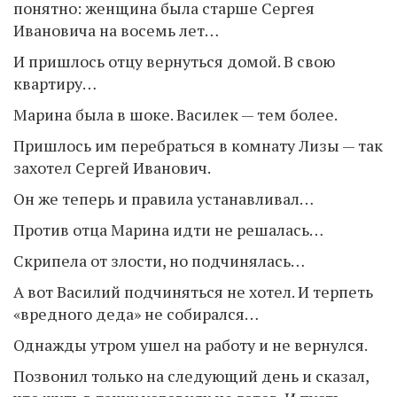
понятно: женщина была старше Сергея
Ивановича на восемь лет…
И пришлось отцу вернуться домой. В свою
квартиру…
Марина была в шоке. Василек — тем более.
Пришлось им перебраться в комнату Лизы — так
захотел Сергей Иванович.
Он же теперь и правила устанавливал…
Против отца Марина идти не решалась…
Скрипела от злости, но подчинялась…
А вот Василий подчиняться не хотел. И терпеть
«вредного деда» не собирался…
Однажды утром ушел на работу и не вернулся.
Позвонил только на следующий день и сказал,