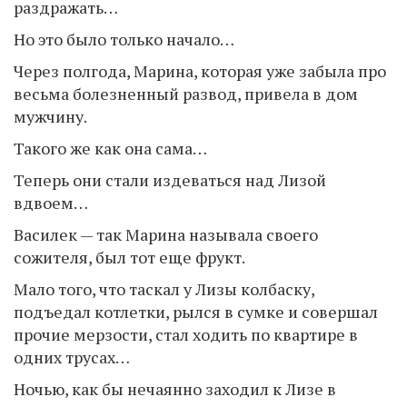
раздражать…
Но это было только начало…
Через полгода, Марина, которая уже забыла про
весьма болезненный развод, привела в дом
мужчину.
Такого же как она сама…
Теперь они стали издеваться над Лизой
вдвоем…
Василек — так Марина называла своего
сожителя, был тот еще фрукт.
Мало того, что таскал у Лизы колбаску,
подъедал котлетки, рылся в сумке и совершал
прочие мерзости, стал ходить по квартире в
одних трусах…
Ночью, как бы нечаянно заходил к Лизе в