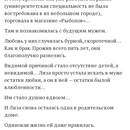
(университетская специальность не была
востребована в их небольшом городе),
торговала в магазине «Рыболов»…
Там и познакомилась с будущим мужем.
Любовь у них случилась бурной, скоротечной…
Как и брак. Прожив всего пять лет, они
благополучно развелись.
Видимой причиной стало отсутствие детей, а
невидимой… Лиза просто устала искать в муже
остатки любви, а он в ней — остатки былой
влюбленности…
Им стало душно вдвоем…
И Лиза снова осталась одна в родительском
доме.
Одинокая жизнь ей даже нравилась.