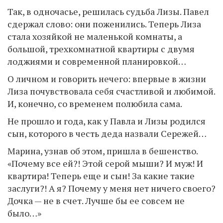
Так, в одночасье, решилась судьба Лизы. Павел
сдержал слово: они поженились. Теперь Лиза
стала хозяйкой не маленькой комнаты, а
большой, трехкомнатной квартиры с двумя
лоджиями и современной планировкой…
О личном и говорить нечего: впервые в жизни
Лиза почувствовала себя счастливой и любимой.
И, конечно, со временем полюбила сама.
Не прошло и года, как у Павла и Лизы родился
сын, которого в честь деда назвали Сережей…
Марина, узнав об этом, пришла в бешенство.
«Почему все ей?! Этой серой мыши? И муж! И
квартира! Теперь еще и сын! За какие такие
заслуги?! А я? Почему у меня нет ничего своего?
Дочка — не в счет. Лучше бы ее совсем не
было…»