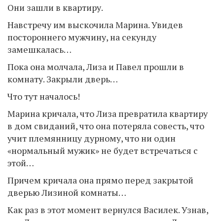
Они зашли в квартиру.
Навстречу им выскочила Марина. Увидев
постороннего мужчину, на секунду
замешкалась…
Пока она молчала, Лиза и Павел прошли в
комнату. Закрыли дверь…
Что тут началось!
Марина кричала, что Лиза превратила квартиру
в дом свиданий, что она потеряла совесть, что
учит племянницу дурному, что ни один
«нормальный мужик» не будет встречаться с
этой…
Причем кричала она прямо перед закрытой
дверью Лизиной комнаты…
Как раз в этот момент вернулся Василек. Узнав,