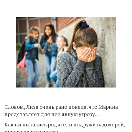
Словом, Лиза очень рано поняла, что Марина
представляет для нее явную угрозу…
Как ни пытались родители подружить дочерей,
ничего не получалось.