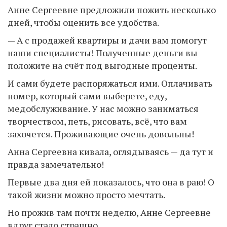
Анне Сергеевне предложили пожить несколько
дней, чтобы оценить все удобства.
— А с продажей квартиры и дачи вам помогут
наши специалисты! Полученные деньги вы
положите на счёт под выгодные проценты.
И сами будете распоряжаться ими. Оплачивать
номер, который сами выберете, еду,
медобслуживание. У нас можно заниматься
творчеством, петь, рисовать, всё, что вам
захочется. Проживающие очень довольны!
Анна Сергеевна кивала, оглядываясь — да тут и
правда замечательно!
Первые два дня ей показалось, что она в раю! О
такой жизни можно просто мечтать.
Но прожив там почти неделю, Анне Сергеевне
вдруг стало страшно.