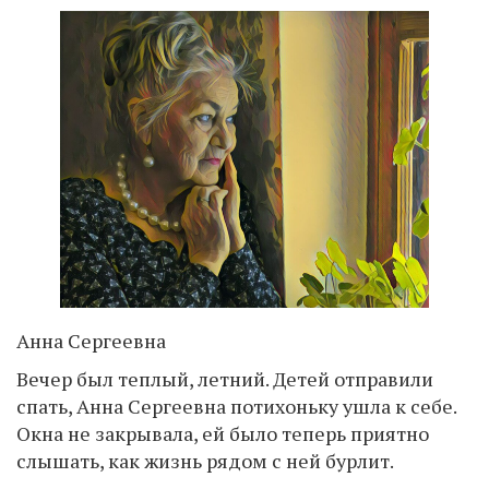
Анна Сергеевна
Вечер был теплый, летний. Детей отправили
спать, Анна Сергеевна потихоньку ушла к себе.
Окна не закрывала, ей было теперь приятно
слышать, как жизнь рядом с ней бурлит.