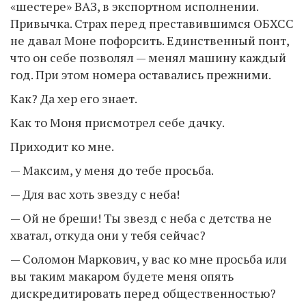
«шестере» ВАЗ, в экспортном исполнении.
Привычка. Страх перед преставившимся ОБХСС
не давал Моне пофорсить. Единственный понт,
что он себе позволял — менял машину каждый
год. При этом номера оставались прежними.
Как? Да хер его знает.
Как то Моня присмотрел себе дачку.
Приходит ко мне.
— Максим, у меня до тебе просьба.
— Для вас хоть звезду с неба!
— Ой не бреши! Ты звезд с неба с детства не
хватал, откуда они у тебя сейчас?
— Соломон Маркович, у вас ко мне просьба или
вы таким макаром будете меня опять
дискредитировать перед общественностью?