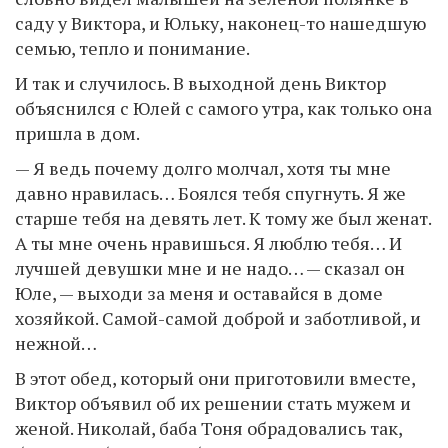
саду у Виктора, и Юльку, наконец-то нашедшую
семью, тепло и понимание.
И так и случилось. В выходной день Виктор
объяснился с Юлей с самого утра, как только она
пришла в дом.
— Я ведь почему долго молчал, хотя ты мне
давно нравилась… Боялся тебя спугнуть. Я же
старше тебя на девять лет. К тому же был женат.
А ты мне очень нравишься. Я люблю тебя… И
лучшей девушки мне и не надо… — сказал он
Юле, — выходи за меня и оставайся в доме
хозяйкой. Самой-самой доброй и заботливой, и
нежной…
В этот обед, который они приготовили вместе,
Виктор объявил об их решении стать мужем и
женой. Николай, баба Тоня обрадовались так,