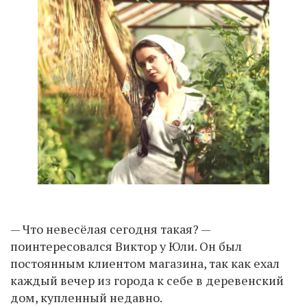
— Что невесёлая сегодня такая? —
поинтересовался Виктор у Юли. Он был
постоянным клиентом магазина, так как ехал
каждый вечер из города к себе в деревенский
дом, купленный недавно.