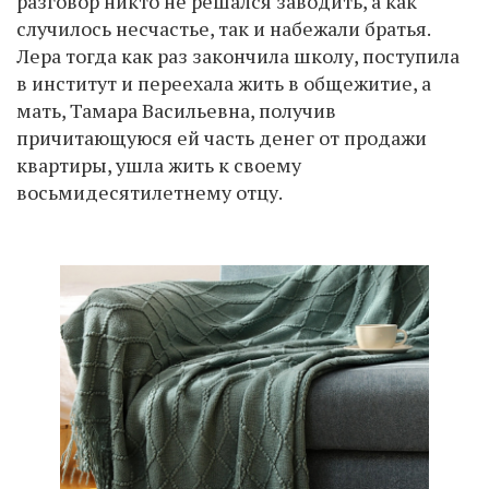
разговор никто не решался заводить, а как
случилось несчастье, так и набежали братья.
Лера тогда как раз закончила школу, поступила
в институт и переехала жить в общежитие, а
мать, Тамара Васильевна, получив
причитающуюся ей часть денег от продажи
квартиры, ушла жить к своему
восьмидесятилетнему отцу.