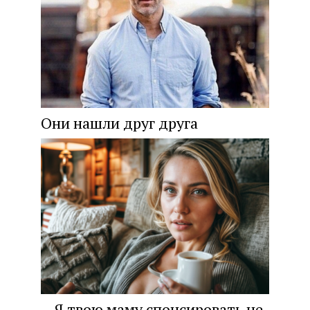
Они нашли друг друга
– Я твою маму спонсировать не