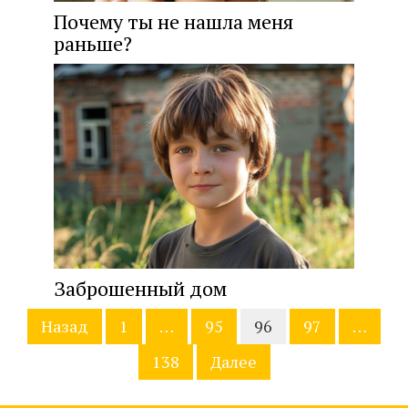
Почему ты не нашла меня
раньше?
Заброшенный дом
Навигация
Назад
1
…
95
96
97
…
по
записям
138
Далее