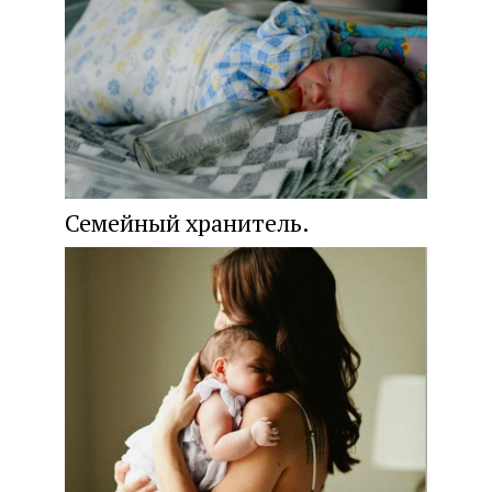
Семейный хранитель.