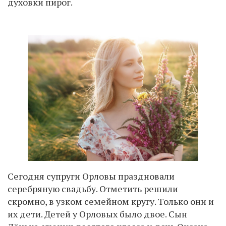
духовки пирог.
Сегодня супруги Орловы праздновали
серебряную свадьбу. Отметить решили
скромно, в узком семейном кругу. Только они и
их дети. Детей у Орловых было двое. Сын