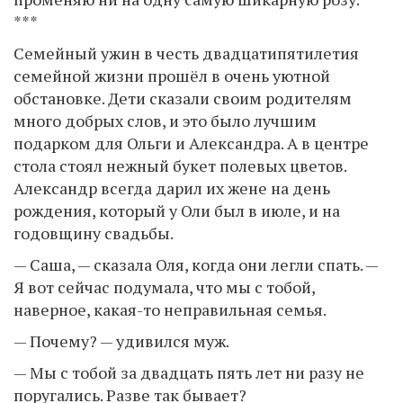
***
Семейный ужин в честь двадцатипятилетия
семейной жизни прошёл в очень уютной
обстановке. Дети сказали своим родителям
много добрых слов, и это было лучшим
подарком для Ольги и Александра. А в центре
стола стоял нежный букет полевых цветов.
Александр всегда дарил их жене на день
рождения, который у Оли был в июле, и на
годовщину свадьбы.
— Саша, — сказала Оля, когда они легли спать. —
Я вот сейчас подумала, что мы с тобой,
наверное, какая-то неправильная семья.
— Почему? — удивился муж.
— Мы с тобой за двадцать пять лет ни разу не
поругались. Разве так бывает?