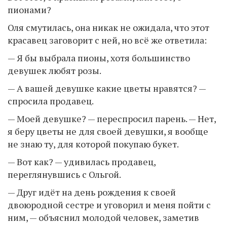
пионами?
Оля смутилась, она никак не ожидала, что этот
красавец заговорит с ней, но всё же ответила:
— Я бы выбрала пионы, хотя большинство
девушек любят розы.
— А вашей девушке какие цветы нравятся? —
спросила продавец.
— Моей девушке? — переспросил парень. — Нет,
я беру цветы не для своей девушки, я вообще
не знаю ту, для которой покупаю букет.
— Вот как? — удивилась продавец,
переглянувшись с Ольгой.
— Друг идёт на день рождения к своей
двоюродной сестре и уговорил и меня пойти с
ним, — объяснил молодой человек, заметив